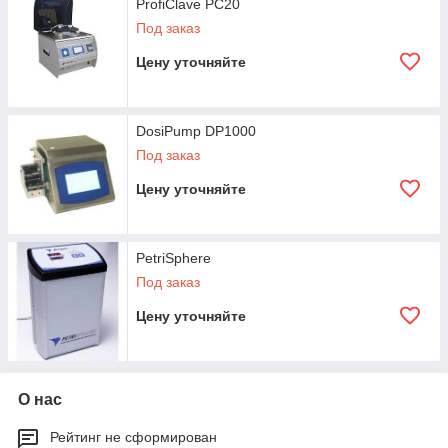
ProfiClave PC20
Под заказ
Цену уточняйте
DosiPump DP1000
Под заказ
Цену уточняйте
PetriSphere
Под заказ
Цену уточняйте
О нас
Рейтинг не сформирован