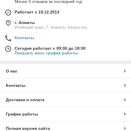
Менее 5 отзывов за последний год
Работает с 19.12.2013
г. Алматы
Илийский тракт, 7, Алматы, Казахстан
Контакты
Сегодня работает с 09:00 до 18:00
Показать весь график работы
О нас
Контакты
Доставка и оплата
График работы
Полная версия сайта