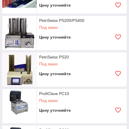
Цену уточняйте
PetriSwiss PS200/PS400
Под заказ
Цену уточняйте
PetriSwiss PS20
Под заказ
Цену уточняйте
ProfiClave PC10
Под заказ
Цену уточняйте