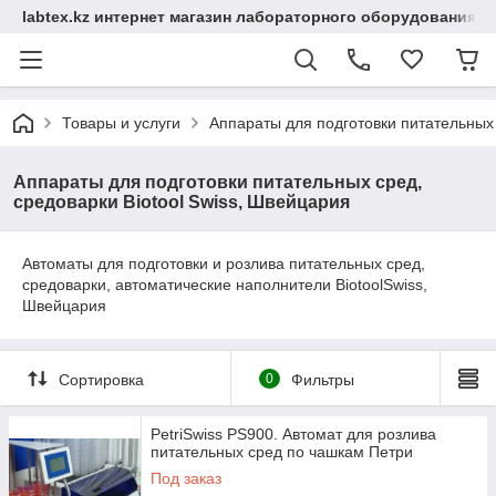
labtex.kz интернет магазин лабораторного оборудования
Товары и услуги
Аппараты для подготовки питательных 
Аппараты для подготовки питательных сред,
средоварки Biotool Swiss, Швейцария
Автоматы для подготовки и розлива питательных сред,
средоварки, автоматические наполнители BiotoolSwiss,
Швейцария
Сортировка
0
Фильтры
PetriSwiss PS900. Автомат для розлива
питательных сред по чашкам Петри
Под заказ