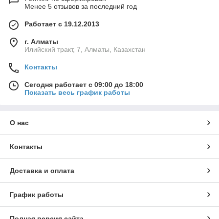
Менее 5 отзывов за последний год
Работает с 19.12.2013
г. Алматы
Илийский тракт, 7, Алматы, Казахстан
Контакты
Сегодня работает с 09:00 до 18:00
Показать весь график работы
О нас
Контакты
Доставка и оплата
График работы
Полная версия сайта