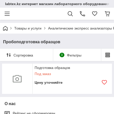
labtex.kz интернет магазин лабораторного оборудования
Товары и услуги
Аналитические экспресс анализаторы
Пробоподготовка образцов
Сортировка
0
Фильтры
Подготовка образцов
Под заказ
Цену уточняйте
О нас
Рейтинг не сформирован