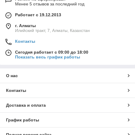
Менее 5 отзывов за последний год
Работает с 19.12.2013
г. Алматы
Илийский тракт, 7, Алматы, Казахстан
Контакты
Сегодня работает с 09:00 до 18:00
Показать весь график работы
О нас
Контакты
Доставка и оплата
График работы
Полная версия сайта