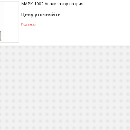
МАРК-1002 Анализатор натрия
Цену уточняйте
Под заказ