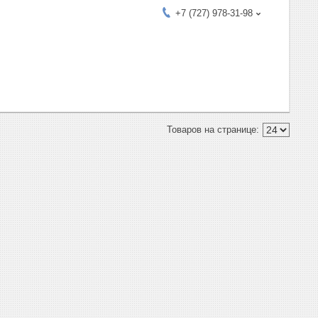
+7 (727) 978-31-98