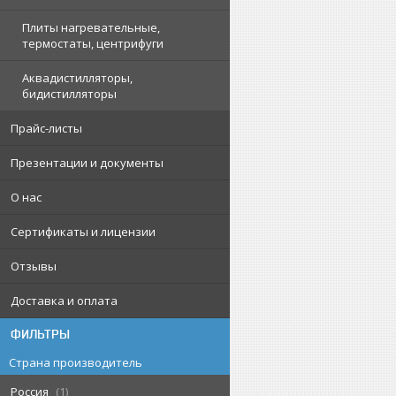
Плиты нагревательные,
термостаты, центрифуги
Аквадистилляторы,
бидистилляторы
Прайс-листы
Презентации и документы
О нас
Сертификаты и лицензии
Отзывы
Доставка и оплата
ФИЛЬТРЫ
Страна производитель
Россия
1