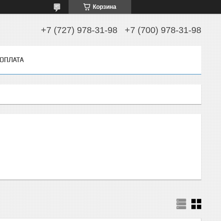
Корзина
+7 (727) 978-31-98
+7 (700) 978-31-98
 ОПЛАТА