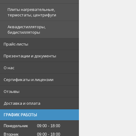
Плиты нагревательные,
термостаты, центрифуги
Аквадистилляторы,
бидистилляторы
Прайс-листы
Презентации и документы
О нас
Сертификаты и лицензии
Отзывы
Доставка и оплата
ГРАФИК РАБОТЫ
Понедельник
09:00
18:00
Вторник
09:00
18:00