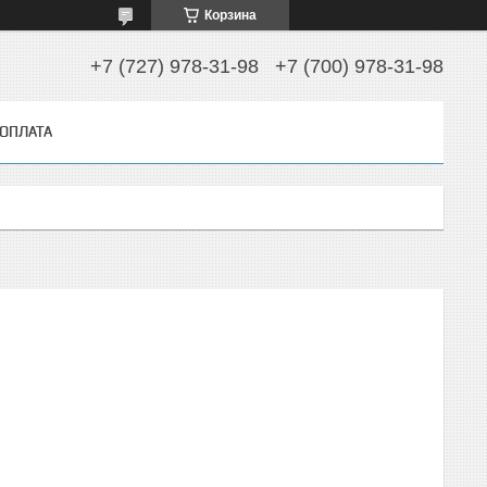
Корзина
+7 (727) 978-31-98
+7 (700) 978-31-98
 ОПЛАТА