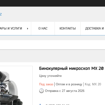
z
АРЫ И УСЛУГИ
О НАС
КОНТАКТЫ
ДОСТАВКА И
Бинокулярный микроскоп MX 20
Цену уточняйте
Под заказ
Оптом и в розницу
Код:
MX 20
Отправка с 27 августа 2026