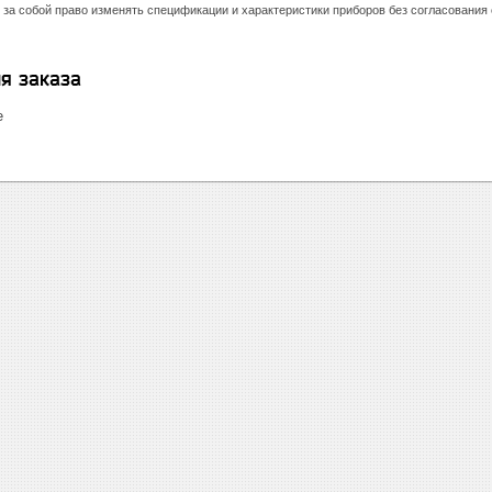
 за собой право изменять спецификации и характеристики приборов без согласования
я заказа
е