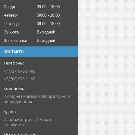
Среда
09:00
18:00
Четверг
09:00
18:00
Пятница
09:00
18:00
Суббота
Выходной
Воскресенье
Выходной
КОНТАКТЫ
+7 (727) 978-31-98
+7 (700) 978-31-98
Интернет-магазин лабораторного
оборудования
Илийский тракт, 7, Алматы,
Казахстан