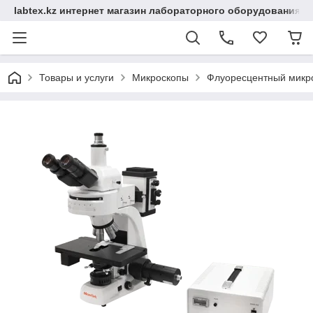
labtex.kz интернет магазин лабораторного оборудования
Товары и услуги
Микроскопы
Флуоресцентный микро