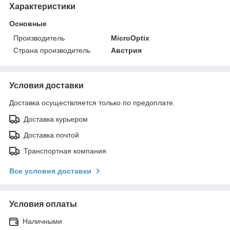
Характеристики
Основные
Производитель
MicroOptix
Страна производитель
Австрия
Условия доставки
Доставка осуществляется только по предоплате.
Доставка курьером
Доставка почтой
Транспортная компания
Все условия доставки
Условия оплаты
Наличными