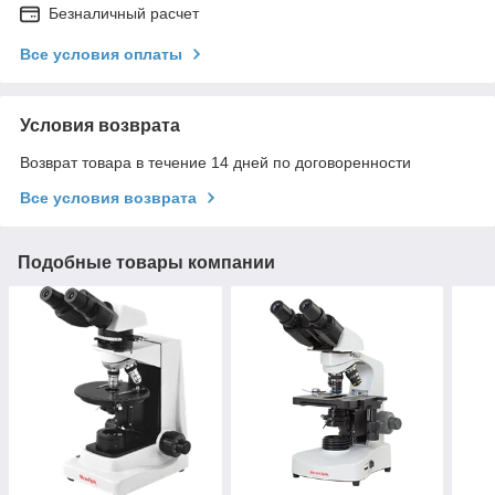
Безналичный расчет
Все условия оплаты
Условия возврата
Возврат товара в течение 14 дней по договоренности
Все условия возврата
Подобные товары компании