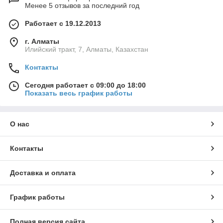
Менее 5 отзывов за последний год
Работает с 19.12.2013
г. Алматы
Илийский тракт, 7, Алматы, Казахстан
Контакты
Сегодня работает с 09:00 до 18:00
Показать весь график работы
О нас
Контакты
Доставка и оплата
График работы
Полная версия сайта