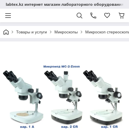
labtex.kz интернет магазин лабораторного оборудования
Товары и услуги
Микроскопы
Микроскоп стереоско