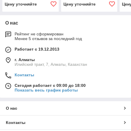
Цену уточняйте
Цену уточняйте
Цен
О нас
Рейтинг не сформирован
Менее 5 отзывов за последний год
Работает с 19.12.2013
г. Алматы
Илийский тракт, 7, Алматы, Казахстан
Контакты
Сегодня работает с 09:00 до 18:00
Показать весь график работы
О нас
Контакты