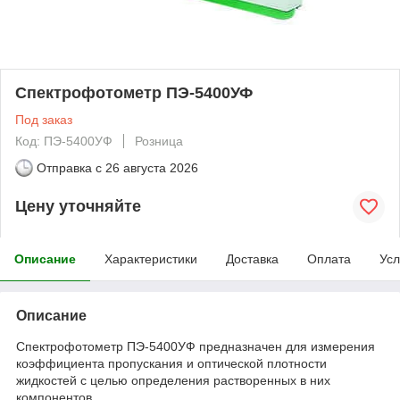
Спектрофотометр ПЭ-5400УФ
Под заказ
Код: ПЭ-5400УФ
Розница
Отправка с
26 августа 2026
Цену уточняйте
Описание
Характеристики
Доставка
Оплата
Усл
Описание
Спектрофотометр ПЭ-5400УФ предназначен для измерения
коэффициента пропускания и оптической плотности
жидкостей с целью определения растворенных в них
компонентов.