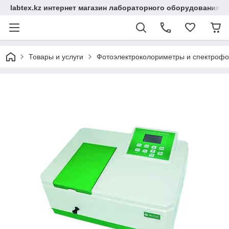
labtex.kz интернет магазин лабораторного оборудования
Товары и услуги
Фотоэлектроколориметры и спектроф