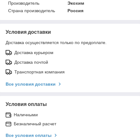
Производитель
Экохим
Страна производитель
Россия
Условия доставки
Доставка осуществляется только по предоплате.
Доставка курьером
Доставка почтой
Транспортная компания
Все условия доставки
Условия оплаты
Наличными
Безналичный расчет
Все условия оплаты