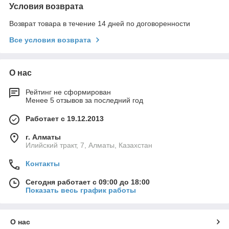
Условия возврата
Возврат товара в течение 14 дней по договоренности
Все условия возврата
О нас
Рейтинг не сформирован
Менее 5 отзывов за последний год
Работает с 19.12.2013
г. Алматы
Илийский тракт, 7, Алматы, Казахстан
Контакты
Сегодня работает с 09:00 до 18:00
Показать весь график работы
О нас