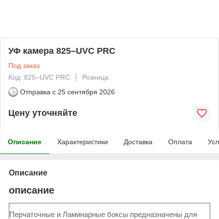
УФ камера 825–UVC PRC
Под заказ
Код: 825–UVC PRC
Розница
Отправка с
25 сентября 2026
Цену уточняйте
Описание
Характеристики
Доставка
Оплата
Усл
Описание
описание
Перчаточные и Ламинарные боксы предназначены для