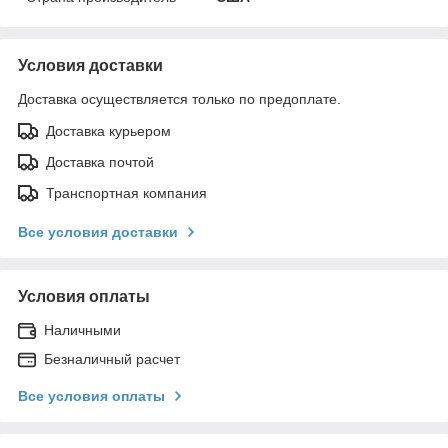
Условия доставки
Доставка осуществляется только по предоплате.
Доставка курьером
Доставка почтой
Транспортная компания
Все условия доставки
Условия оплаты
Наличными
Безналичный расчет
Все условия оплаты