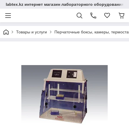
labtex.kz интернет магазин лабораторного оборудования
Товары и услуги
Перчаточные боксы, камеры, термоста