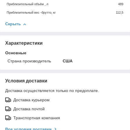
Приблизительный объём , л
489
Приблизительный вес -брутто, кг
112,5
Скрыть
Характеристики
Основные
Страна производитель
США
Условия доставки
Доставка осуществляется только по предоплате.
Доставка курьером
Доставка почтой
Транспортная компания
Все условия доставки