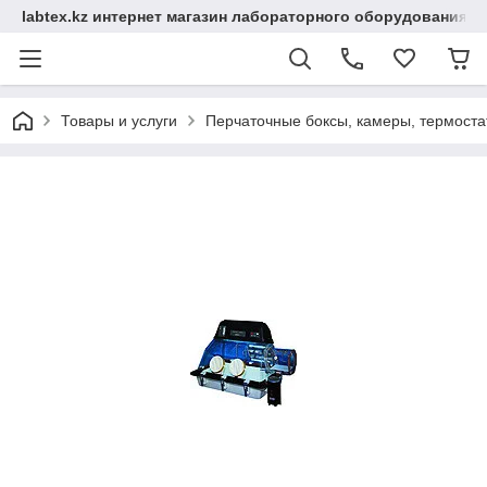
labtex.kz интернет магазин лабораторного оборудования
Товары и услуги
Перчаточные боксы, камеры, термоста