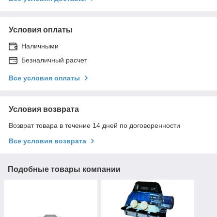
Условия оплаты
Наличными
Безналичный расчет
Все условия оплаты
Условия возврата
Возврат товара в течение 14 дней по договоренности
Все условия возврата
Подобные товары компании