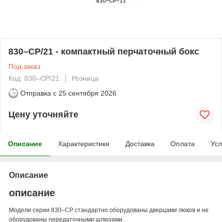
830–CP/21 - компактный перчаточный бокс
Под заказ
Код: 830–CP/21
Розница
Отправка с
25 сентября 2026
Цену уточняйте
Описание
Характеристики
Доставка
Оплата
Усл
Описание
описание
Модели серии 830–CP стандартно оборудованы дверцами люков и не
оборудованы передаточными шлюзами.