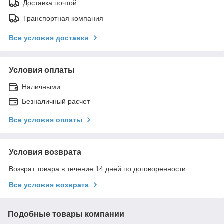
Доставка почтой
Транспортная компания
Все условия доставки
Условия оплаты
Наличными
Безналичный расчет
Все условия оплаты
Условия возврата
Возврат товара в течение 14 дней по договоренности
Все условия возврата
Подобные товары компании