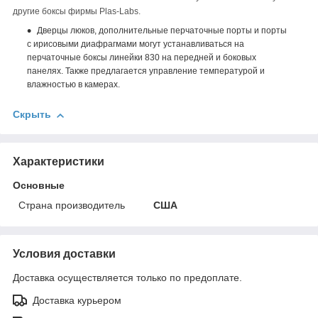
другие боксы фирмы Plas-Labs.
Дверцы люков, дополнительные перчаточные порты и порты
с ирисовыми диафрагмами могут устанавливаться на
перчаточные боксы линейки 830 на передней и боковых
панелях. Также предлагается управление температурой и
влажностью в камерах.
Скрыть
Характеристики
Основные
Страна производитель
США
Условия доставки
Доставка осуществляется только по предоплате.
Доставка курьером