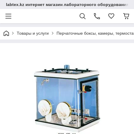
labtex.kz интернет магазин лабораторного оборудования
Товары и услуги
Перчаточные боксы, камеры, термоста