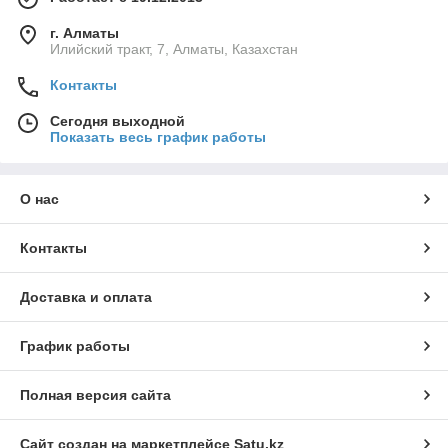
г. Алматы
Илийский тракт, 7, Алматы, Казахстан
Контакты
Сегодня выходной
Показать весь график работы
О нас
Контакты
Доставка и оплата
График работы
Полная версия сайта
Сайт создан на маркетплейсе
Satu.kz