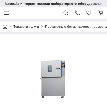
labtex.kz интернет магазин лабораторного оборудования
Товары и услуги
Перчаточные боксы, камеры, термоста