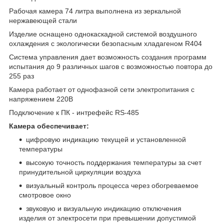
Рабочая камера 74 литра выполнена из зеркальной
нержавеющей стали
Изделие оснащено однокаскадной системой воздушного
охлаждения с экологически безопасным хладагеном R404
Система управления дает возможность создания программ
испытания до 9 различных шагов с возможностью повтора до
255 раз
Камера работает от однофазной сети электропитания с
напряжением 220В
Подключение к ПК - интрефейс RS-485
Камера обеспечивает:
цифровую индикацию текущей и установленной
температуры
высокую точность поддержания температуры за счет
принудительной циркуляции воздуха
визуальный контроль процесса через обогреваемое
смотровое окно
звуковую и визуальную индикацию отключения
изделия от электросети при превышении допустимой