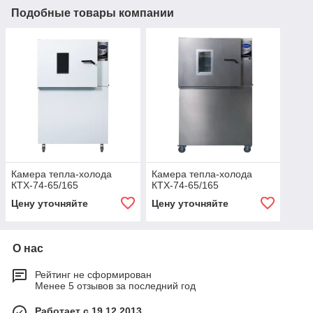
Подобные товары компании
Камера тепла-холода
Камера тепла-холода
КТХ-74-65/165
КТХ-74-65/165
Цену уточняйте
Цену уточняйте
О нас
Рейтинг не сформирован
Менее 5 отзывов за последний год
Работает с 19.12.2013