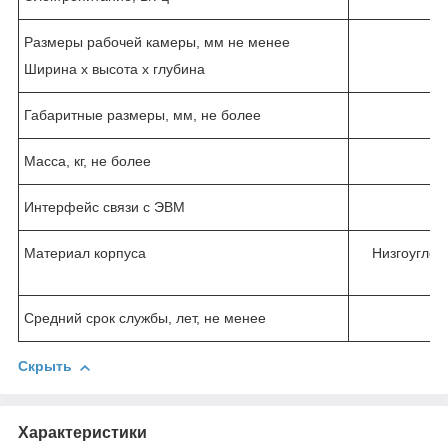
Размеры рабочей камеры, мм не менее
Ширина х высота х глубина
Габаритные размеры, мм, не более
Масса, кг, не более
Интерфейс связи с ЭВМ
Материал корпуса
Низгоуглер
Средний срок службы, лет, не менее
Скрыть
Характеристики