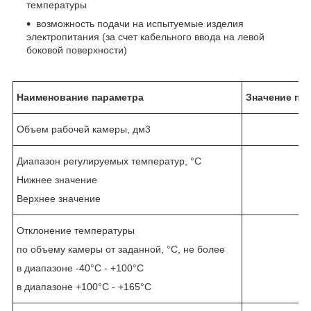
температуры
возможность подачи на испытуемые изделия
электропитания (за счет кабельного ввода на левой
боковой поверхности)
Наименование параметра
Значение па
Объем рабочей камеры, дм3
Диапазон регулируемых температур, °С
Нижнее значение
Верхнее значение
Отклонение температуры
по объему камеры от заданной, °С, не более
в диапазоне -40°С - +100°С
в диапазоне +100°С - +165°С