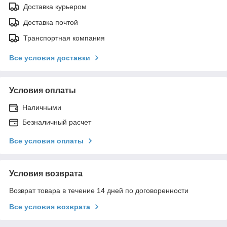
Доставка курьером
Доставка почтой
Транспортная компания
Все условия доставки
Условия оплаты
Наличными
Безналичный расчет
Все условия оплаты
Условия возврата
Возврат товара в течение 14 дней по договоренности
Все условия возврата