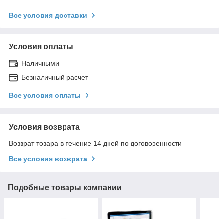
Все условия доставки
Условия оплаты
Наличными
Безналичный расчет
Все условия оплаты
Условия возврата
Возврат товара в течение 14 дней по договоренности
Все условия возврата
Подобные товары компании