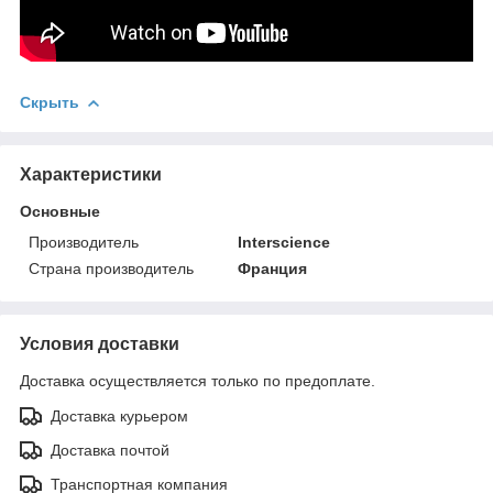
Скрыть
Характеристики
Основные
Производитель
Interscience
Страна производитель
Франция
Условия доставки
Доставка осуществляется только по предоплате.
Доставка курьером
Доставка почтой
Транспортная компания