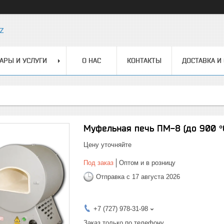
z
АРЫ И УСЛУГИ
О НАС
КОНТАКТЫ
ДОСТАВКА И
Муфельная печь ПМ-8 (до 900 °С
Цену уточняйте
Под заказ
Оптом и в розницу
Отправка с 17 августа 2026
+7 (727) 978-31-98
Заказ только по телефону