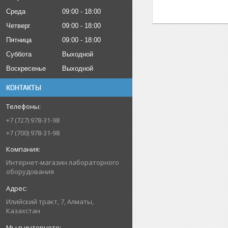
Среда
09:00
18:00
Четверг
09:00
18:00
Пятница
09:00
18:00
Суббота
Выходной
Воскресенье
Выходной
КОНТАКТЫ
+7 (727) 978-31-98
+7 (700) 978-31-98
Интернет-магазин лабораторного
оборудования
Илийский тракт, 7, Алматы,
Казахстан