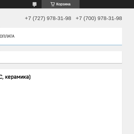
Корзина
+7 (727) 978-31-98
+7 (700) 978-31-98
 ОПЛАТА
, керамика)