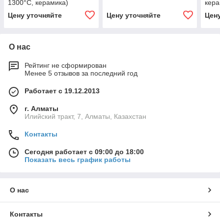
1300°С, керамика)
кера
Цену уточняйте
Цену уточняйте
Цен
О нас
Рейтинг не сформирован
Менее 5 отзывов за последний год
Работает с 19.12.2013
г. Алматы
Илийский тракт, 7, Алматы, Казахстан
Контакты
Сегодня работает с 09:00 до 18:00
Показать весь график работы
О нас
Контакты