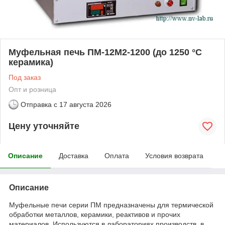
Муфельная печь ПМ-12М2-1200 (до 1250 °С
керамика)
Под заказ
Опт и розница
Отправка с
17 августа 2026
Цену уточняйте
Описание
Доставка
Оплата
Условия возврата
Описание
Муфельные печи серии ПМ предназначены для термической
обработки металлов, керамики, реактивов и прочих
материалов. Используются в лабораториях производств, в