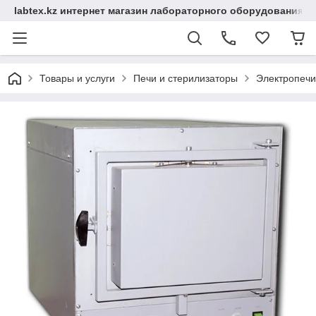
labtex.kz интернет магазин лабораторного оборудования
Товары и услуги
Печи и стерилизаторы
Электропечи