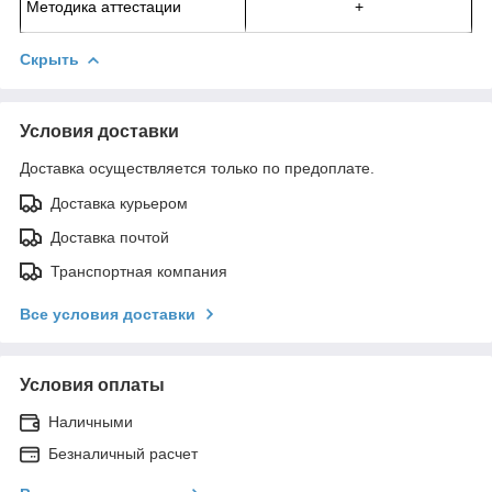
Методика аттестации
+
Скрыть
Условия доставки
Доставка осуществляется только по предоплате.
Доставка курьером
Доставка почтой
Транспортная компания
Все условия доставки
Условия оплаты
Наличными
Безналичный расчет