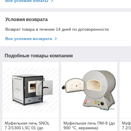
Все условия оплаты
Условия возврата
Возврат товара в течение 14 дней по договоренности
Все условия возврата
Подобные товары компании
Муфельная печь SNOL
Муфельная печь ПМ-8 (до
Муф
7.2/1300 LSC 01 (до
900 °С, керамика)
7,2/