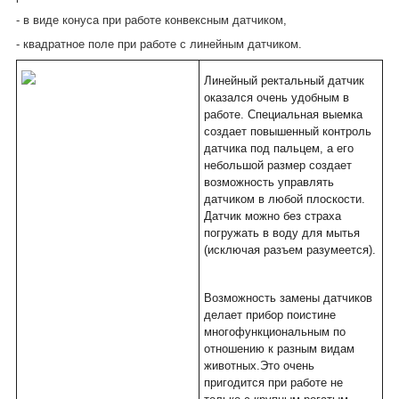
- в виде конуса при работе конвексным датчиком,
- квадратное поле при работе с линейным датчиком.
Линейный ректальный датчик
оказался очень удобным в
работе. Специальная выемка
создает повышенный контроль
датчика под пальцем, а его
небольшой размер создает
возможность управлять
датчиком в любой плоскости.
Датчик можно без страха
погружать в воду для мытья
(исключая разъем разумеется).
Возможность замены датчиков
делает прибор поистине
многофункциональным по
отношению к разным видам
животных.Это очень
пригодится при работе не