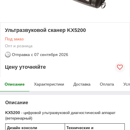
Ультразвуковой сканер KX5200
Под заказ
Опт и розница
Отправка с
07 сентября 2026
Цену уточняйте
Описание
Характеристики
Доставка
Оплата
Усл
Описание
KX5200
- цифровой ультразвуковой диагностический аппарат
(ветеринарный)
Дизайн консоли
Технические и