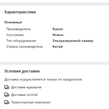
Характеристики
Основные
Производитель
Kaixin
Состояние
Новое
Тип оборудования
Ультразвуковой сканер
Страна производитель
Китай
Условия доставки
Доставка осуществляется только по предоплате.
Доставка курьером
Доставка почтой
Транспортная компания