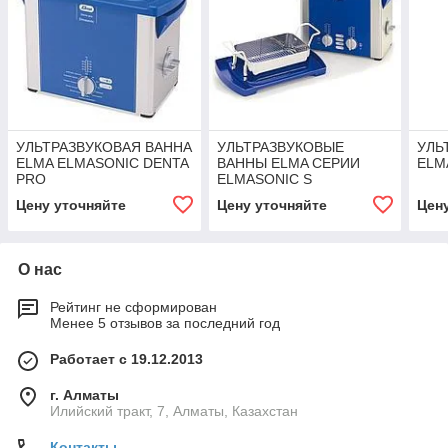
УЛЬТРАЗВУКОВАЯ ВАННА
УЛЬТРАЗВУКОВЫЕ
УЛЬ
ELMA ELMASONIC DENTA
ВАННЫ ELMA СЕРИИ
ELM
PRO
ELMASONIC S
Цену уточняйте
Цену уточняйте
Цен
О нас
Рейтинг не сформирован
Менее 5 отзывов за последний год
Работает с 19.12.2013
г. Алматы
Илийский тракт, 7, Алматы, Казахстан
Контакты