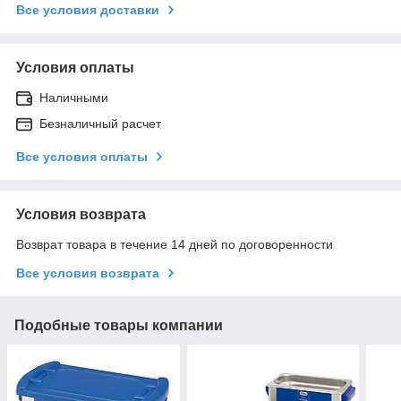
Все условия доставки
Условия оплаты
Наличными
Безналичный расчет
Все условия оплаты
Условия возврата
Возврат товара в течение 14 дней по договоренности
Все условия возврата
Подобные товары компании