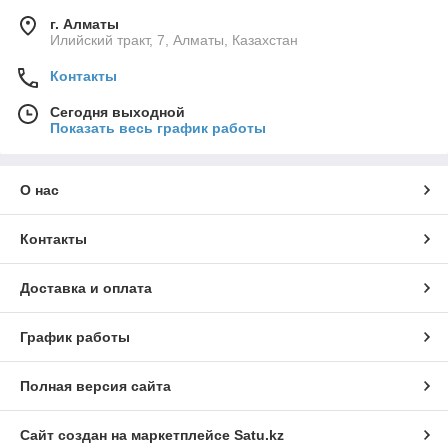
г. Алматы
Илийский тракт, 7, Алматы, Казахстан
Контакты
Сегодня выходной
Показать весь график работы
О нас
Контакты
Доставка и оплата
График работы
Полная версия сайта
Сайт создан на маркетплейсе
Satu.kz