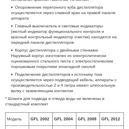
Опорожнение перегонного куба дистиллятора
осуществляется через сливной кран на правой панели
аппарата
Главный выключатель и световые индикаторы
(желтый индикатор функционального контроля и
красный контрольный индикатор очистки) находятся на
передней панели дистилляторов
Корпус дистиллятора с двойными стенками.
Наружный корпус изготовлен из электролитически
оцинкованного стального листа с электростатическим
порошковым покрытием эпоксидной смолой
Подключение дистилляторов к источнику тока
осуществляется через подводящий кабель; аппараты с
производительностью 2 и 4 литра имеют штепсельную
вилку с заземляющим контактом
* Шланги для подвода и отвода воды не включены в
стандартный комплект
Модель
GFL 2002
GFL 2004
GFL 2008
GFL 2012