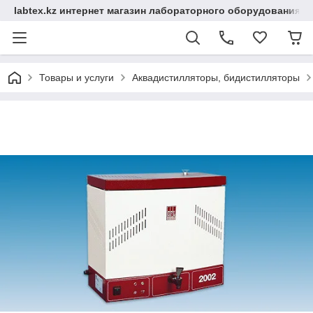
labtex.kz интернет магазин лабораторного оборудования
Товары и услуги
Аквадистилляторы, бидистилляторы