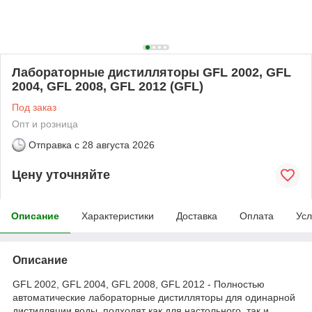
Лабораторные дистилляторы GFL 2002, GFL
2004, GFL 2008, GFL 2012 (GFL)
Под заказ
Опт и розница
Отправка с
28 августа 2026
Цену уточняйте
Описание
Характеристики
Доставка
Оплата
Усл
Описание
GFL 2002, GFL 2004, GFL 2008, GFL 2012 - Полностью
автоматические лабораторные дистилляторы для одинарной
дистилляции воды, подходят как для настольного, так и