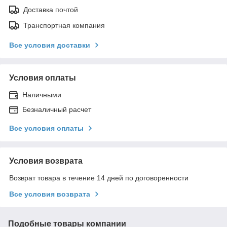
Доставка почтой
Транспортная компания
Все условия доставки
Условия оплаты
Наличными
Безналичный расчет
Все условия оплаты
Условия возврата
Возврат товара в течение 14 дней по договоренности
Все условия возврата
Подобные товары компании