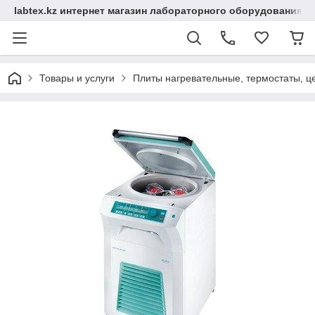
labtex.kz интернет магазин лабораторного оборудования
Товары и услуги
Плиты нагревательные, термостаты, ц