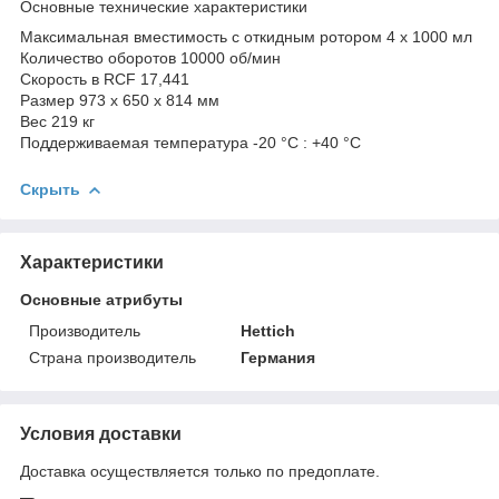
Основные технические характеристики
Максимальная вместимость с откидным ротором 4 x 1000 мл
Количество оборотов 10000 об/мин
Скорость в RCF 17,441
Размер 973 x 650 x 814 мм
Вес 219 кг
Поддерживаемая температура -20 °C : +40 °C
Скрыть
Характеристики
Основные атрибуты
Производитель
Hettich
Страна производитель
Германия
Условия доставки
Доставка осуществляется только по предоплате.