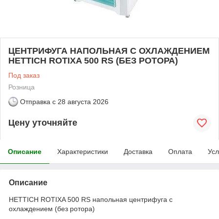
ЦЕНТРИФУГА НАПОЛЬНАЯ С ОХЛАЖДЕНИЕМ
HETTICH ROTIXA 500 RS (БЕЗ РОТОРА)
Под заказ
Розница
Отправка с
28 августа 2026
Цену уточняйте
Описание
Характеристики
Доставка
Оплата
Усл
Описание
HETTICH ROTIXA 500 RS напольная центрифуга с
охлаждением (без ротора)