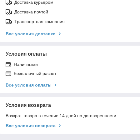
Доставка курьером
Доставка почтой
Транспортная компания
Все условия доставки
Условия оплаты
Наличными
Безналичный расчет
Все условия оплаты
Условия возврата
Возврат товара в течение 14 дней по договоренности
Все условия возврата