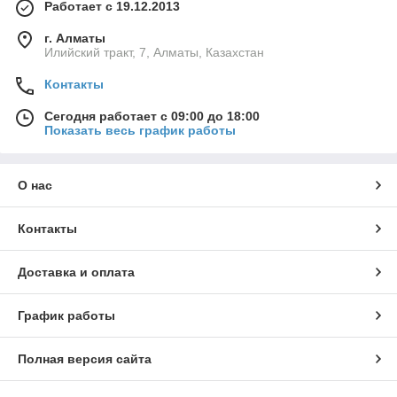
Работает с 19.12.2013
г. Алматы
Илийский тракт, 7, Алматы, Казахстан
Контакты
Сегодня работает с 09:00 до 18:00
Показать весь график работы
О нас
Контакты
Доставка и оплата
График работы
Полная версия сайта