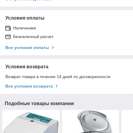
Условия оплаты
Наличными
Безналичный расчет
Все условия оплаты
Условия возврата
Возврат товара в течение 14 дней по договоренности
Все условия возврата
Подобные товары компании