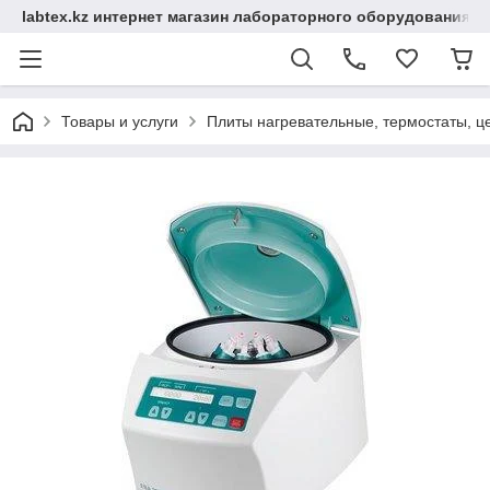
labtex.kz интернет магазин лабораторного оборудования
Товары и услуги
Плиты нагревательные, термостаты, ц