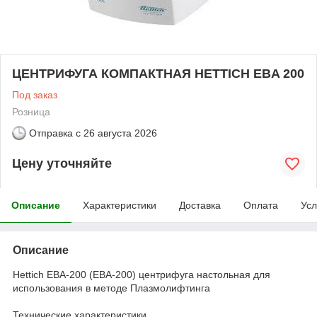
ЦЕНТРИФУГА КОМПАКТНАЯ HETTICH EBA 200
Под заказ
Розница
Отправка с
26 августа 2026
Цену уточняйте
Описание
Характеристики
Доставка
Оплата
Усл
Описание
Hettich EBA-200 (ЕВА-200) центрифуга настольная для
использования в методе Плазмолифтинга
Технические характеристики