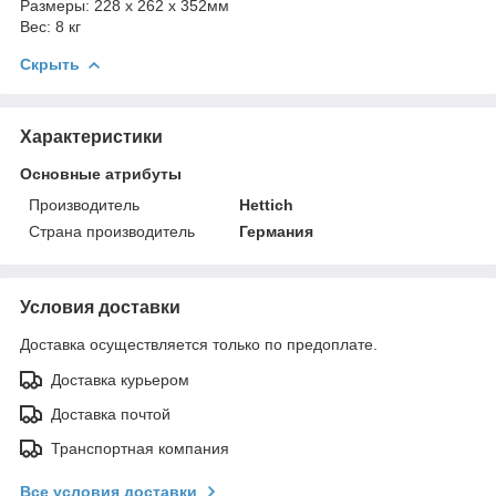
Размеры: 228 x 262 x 352мм
Вес: 8 кг
Скрыть
Характеристики
Основные атрибуты
Производитель
Hettich
Страна производитель
Германия
Условия доставки
Доставка осуществляется только по предоплате.
Доставка курьером
Доставка почтой
Транспортная компания
Все условия доставки