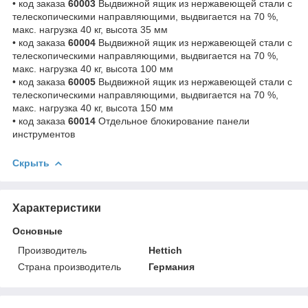
• код заказа
60003
Выдвижной ящик из нержавеющей стали с
телескопическими направляющими, выдвигается на 70 %,
макс. нагрузка 40 кг, высота 35 мм
• код заказа
60004
Выдвижной ящик из нержавеющей стали с
телескопическими направляющими, выдвигается на 70 %,
макс. нагрузка 40 кг, высота 100 мм
• код заказа
60005
Выдвижной ящик из нержавеющей стали с
телескопическими направляющими, выдвигается на 70 %,
макс. нагрузка 40 кг, высота 150 мм
• код заказа
60014
Отдельное блокирование панели
инструментов
Скрыть
Характеристики
Основные
Производитель
Hettich
Страна производитель
Германия