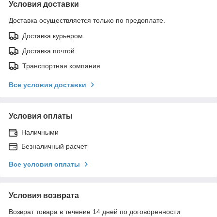
Условия доставки
Доставка осуществляется только по предоплате.
Доставка курьером
Доставка почтой
Транспортная компания
Все условия доставки
Условия оплаты
Наличными
Безналичный расчет
Все условия оплаты
Условия возврата
Возврат товара в течение 14 дней по договоренности