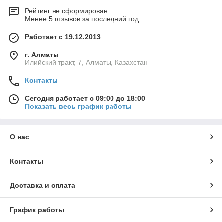
Рейтинг не сформирован
Менее 5 отзывов за последний год
Работает с 19.12.2013
г. Алматы
Илийский тракт, 7, Алматы, Казахстан
Контакты
Сегодня работает с 09:00 до 18:00
Показать весь график работы
О нас
Контакты
Доставка и оплата
График работы