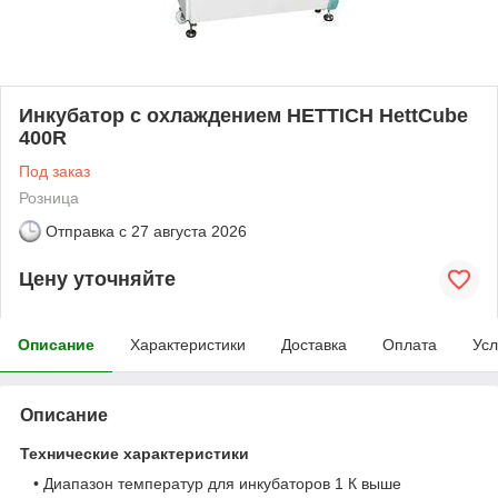
Инкубатор с охлаждением HETTICH HettCube
400R
Под заказ
Розница
Отправка с
27 августа 2026
Цену уточняйте
Описание
Характеристики
Доставка
Оплата
Усл
Описание
Технические характеристики
• Диапазон температур для инкубаторов 1 К выше