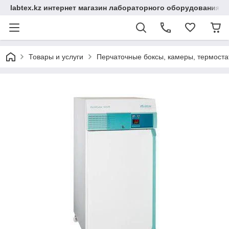
labtex.kz интернет магазин лабораторного оборудования
Товары и услуги
Перчаточные боксы, камеры, термоста