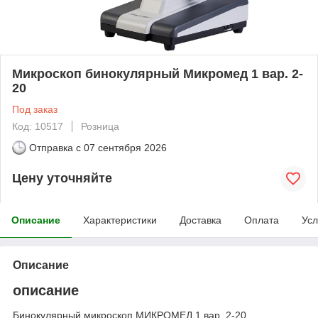
Микроскоп бинокулярный Микромед 1 вар. 2-
20
Под заказ
Код: 10517
Розница
Отправка с
07 сентября 2026
Цену уточняйте
Описание
Характеристики
Доставка
Оплата
Усл
Описание
описание
Бинокулярный микроскоп МИКРОМЕД 1 вар. 2-20