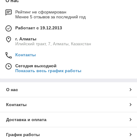
О нас
Рейтинг не сформирован
Менее 5 отзывов за последний год
Работает с 19.12.2013
г. Алматы
Илийский тракт, 7, Алматы, Казахстан
Контакты
Сегодня выходной
Показать весь график работы
О нас
Контакты
Доставка и оплата
График работы