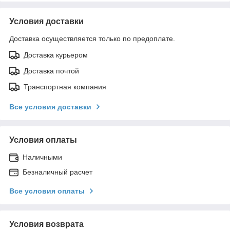
Условия доставки
Доставка осуществляется только по предоплате.
Доставка курьером
Доставка почтой
Транспортная компания
Все условия доставки
Условия оплаты
Наличными
Безналичный расчет
Все условия оплаты
Условия возврата