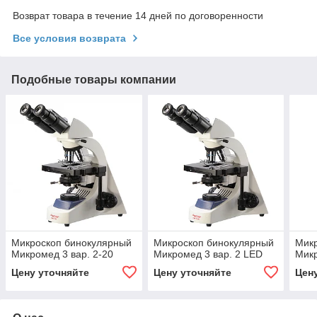
Возврат товара в течение 14 дней по договоренности
Все условия возврата
Подобные товары компании
Микроскоп бинокулярный
Микроскоп бинокулярный
Мик
Микромед 3 вар. 2-20
Микромед 3 вар. 2 LED
Микр
Цену уточняйте
Цену уточняйте
Цен