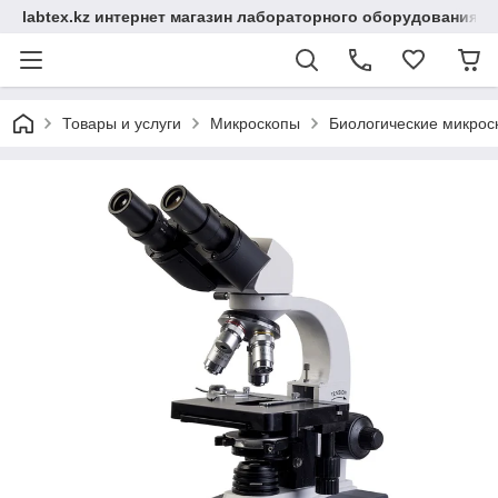
labtex.kz интернет магазин лабораторного оборудования
Товары и услуги
Микроскопы
Биологические микрос