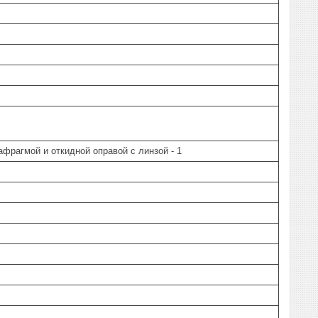
фрагмой и откидной оправой с линзой - 1