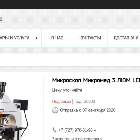
z
АРЫ И УСЛУГИ
О НАС
КОНТАКТЫ
ДОСТАВКА И
Микроскоп Микромед 3 ЛЮМ LE
Цену уточняйте
Под заказ
Код:
20330
Отправка с 07 сентября 2026
+7 (727) 978-31-98
Заказ только по телефону