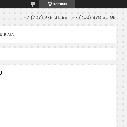
Корзина
+7 (727) 978-31-98
+7 (700) 978-31-98
 ОПЛАТА
D