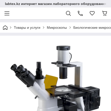
labtex.kz интернет магазин лабораторного оборудования
Товары и услуги
Микроскопы
Биологические микрос