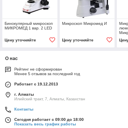
Бинокулярный микроскоп
Микроскоп Микромед И
Мик
МИКРОМЕД 1 вар. 2 LED
люм
Мик
Цену уточняйте
Цену уточняйте
Цен
О нас
Рейтинг не сформирован
Менее 5 отзывов за последний год
Работает с 19.12.2013
г. Алматы
Илийский тракт, 7, Алматы, Казахстан
Контакты
Сегодня работает с 09:00 до 18:00
Показать весь график работы