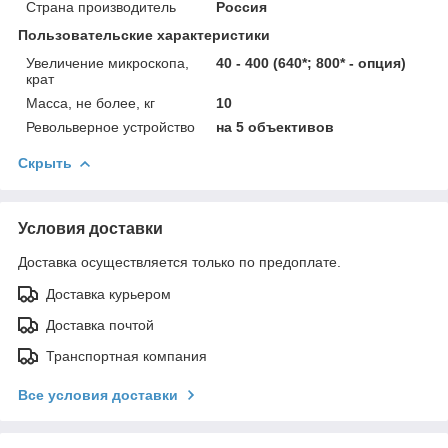
Страна производитель
Россия
Пользовательские характеристики
Увеличение микроскопа,
40 - 400 (640*; 800* - опция)
крат
Масса, не более, кг
10
Револьверное устройство
на 5 объективов
Скрыть
Условия доставки
Доставка осуществляется только по предоплате.
Доставка курьером
Доставка почтой
Транспортная компания
Все условия доставки