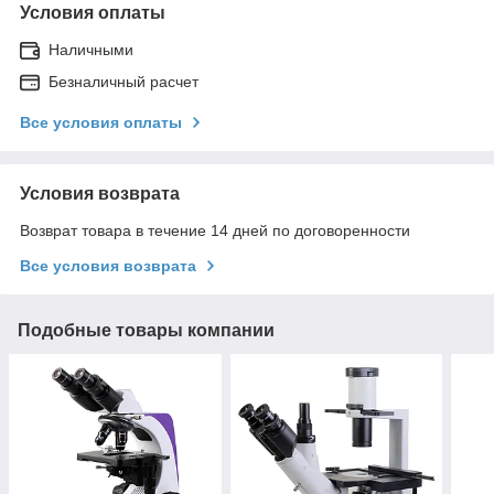
Условия оплаты
Наличными
Безналичный расчет
Все условия оплаты
Условия возврата
Возврат товара в течение 14 дней по договоренности
Все условия возврата
Подобные товары компании