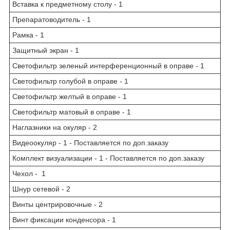
Вставка к предметному столу - 1
Препаратоводитель - 1
Рамка - 1
Защитный экран - 1
Светофильтр зеленый интерференционный в оправе - 1
Светофильтр голубой в оправе - 1
Светофильтр желтый в оправе - 1
Светофильтр матовый в оправе - 1
Наглазники на окуляр - 2
Видеоокуляр - 1 - Поставляется по доп.заказу
Комплект визуализации - 1 - Поставляется по доп.заказу
Чехол - 1
Шнур сетевой - 2
Винты центрировочные - 2
Винт фиксации конденсора - 1