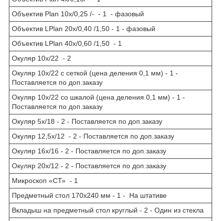
Объектив Plan 10х/0,25 /- - 1 - фазовый
Объектив LPlan 20х/0,40 /1,50 - 1 - фазовый
Объектив LPlan 40х/0,60 /1,50 - 1
Окуляр 10х/22 - 2
Окуляр 10х/22 с сеткой (цена деления 0,1 мм) - 1 -
Поставляется по доп.заказу
Окуляр 10х/22 со шкалой (цена деления 0,1 мм) - 1 -
Поставляется по доп.заказу
Окуляр 5х/18 - 2 - Поставляется по доп.заказу
Окуляр 12,5х/12 - 2 - Поставляется по доп.заказу
Окуляр 16х/16 - 2 - Поставляется по доп.заказу
Окуляр 20х/12 - 2 - Поставляется по доп.заказу
Микроскоп «СТ» - 1
Предметный стол 170х240 мм - 1 - На штативе
Вкладыш на предметный стол круглый - 2 - Один из стекла