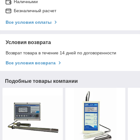
Наличными
Безналичный расчет
Все условия оплаты
Условия возврата
Возврат товара в течение 14 дней по договоренности
Все условия возврата
Подобные товары компании