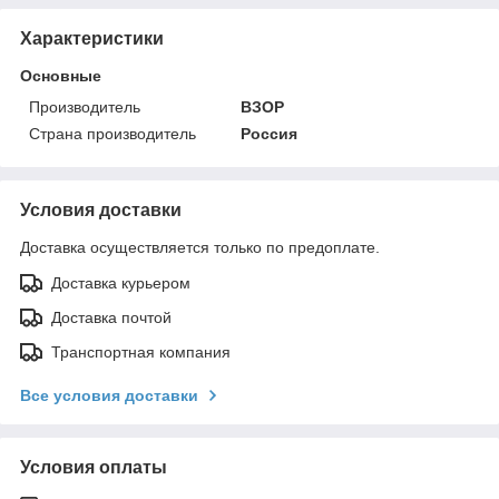
Характеристики
Основные
Производитель
ВЗОР
Страна производитель
Россия
Условия доставки
Доставка осуществляется только по предоплате.
Доставка курьером
Доставка почтой
Транспортная компания
Все условия доставки
Условия оплаты