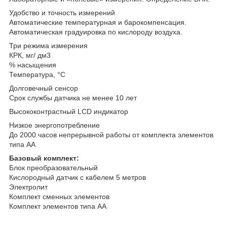
Удобство и точность измерений
Автоматические температурная и барокомпенсация.
Автоматическая градуировка по кислороду воздуха.
Три режима измерения
КРК, мг/ дм3
% насыщения
Температура, °C
Долговечный сенсор
Срок службы датчика не менее 10 лет
Высококонтрастный LCD индикатор
Низкое энергопотребление
До 2000 часов непрерывной работы от комплекта элементов
типа АА
Базовый комплект:
Блок преобразовательный
Кислородный датчик с кабелем 5 метров
Электролит
Комплект сменных элементов
Комплект элементов типа АА