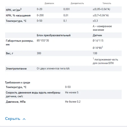
Скрыть