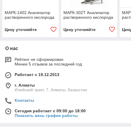
МАРК-1402 Анализатор
МАРК-302Т Анализатор
МАР
растворенного кислорода
растворенного кислорода
раст
Цену уточняйте
Цену уточняйте
Цен
О нас
Рейтинг не сформирован
Менее 5 отзывов за последний год
Работает с 19.12.2013
г. Алматы
Илийский тракт, 7, Алматы, Казахстан
Контакты
Сегодня работает с 09:00 до 18:00
Показать весь график работы