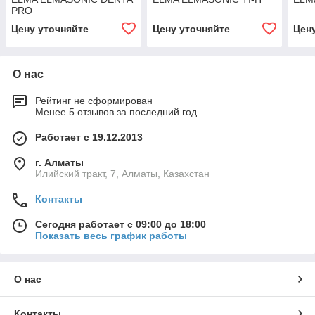
PRO
Цену уточняйте
Цену уточняйте
Цен
О нас
Рейтинг не сформирован
Менее 5 отзывов за последний год
Работает с 19.12.2013
г. Алматы
Илийский тракт, 7, Алматы, Казахстан
Контакты
Сегодня работает с 09:00 до 18:00
Показать весь график работы
О нас
Контакты