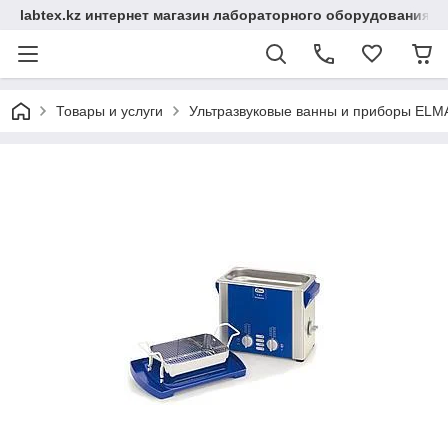
labtex.kz интернет магазин лабораторного оборудования
Товары и услуги
Ультразвуковые ванны и приборы ELM