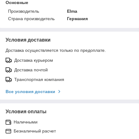
Основные
Производитель
Elma
Страна производитель
Германия
Условия доставки
Доставка осуществляется только по предоплате.
Доставка курьером
Доставка почтой
Транспортная компания
Все условия доставки
Условия оплаты
Наличными
Безналичный расчет