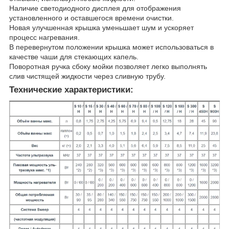
Наличие светодиодного дисплея для отображения
установленного и оставшегося времени очистки.
Новая улучшенная крышка уменьшает шум и ускоряет
процесс нагревания.
В перевернутом положении крышка может использоваться в
качестве чаши для стекающих капель.
Поворотная ручка сбоку мойки позволяет легко выполнять
слив чистящей жидкости через сливную трубу.
Технические характеристики: