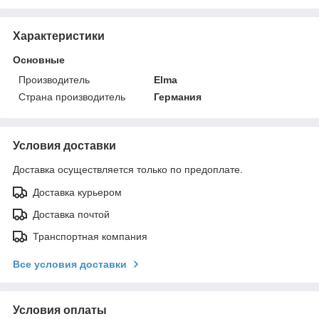
Характеристики
Основные
Производитель
Elma
Страна производитель
Германия
Условия доставки
Доставка осуществляется только по предоплате.
Доставка курьером
Доставка почтой
Транспортная компания
Все условия доставки
Условия оплаты