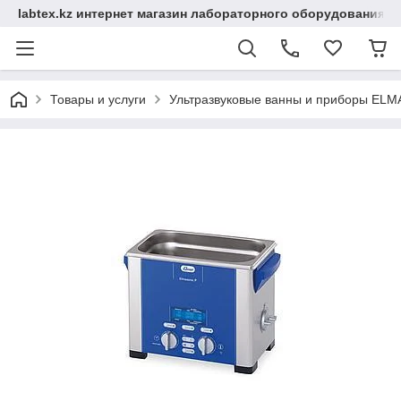
labtex.kz интернет магазин лабораторного оборудования
Товары и услуги
Ультразвуковые ванны и приборы ELM