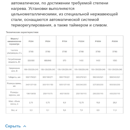
автоматически, по достижении требуемой степени
нагрева. Установки выполняются
цельнометаллическими, из специальной нержавеющей
стали, оснащаются автоматической системой
терморегулирования, а также таймером и сливом.
Скрыть