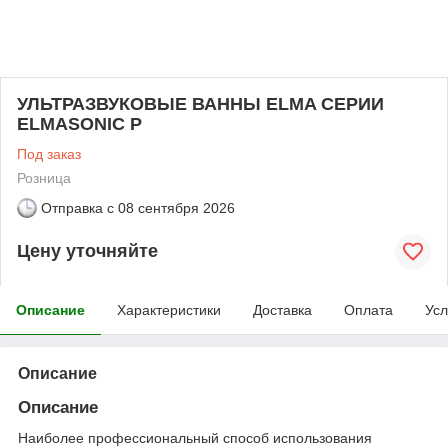
УЛЬТРАЗВУКОВЫЕ ВАННЫ ELMA СЕРИИ
ELMASONIC P
Под заказ
Розница
Отправка с
08 сентября 2026
Цену уточняйте
Описание
Характеристики
Доставка
Оплата
Усл
Описание
Описание
Наиболее профессиональный способ использования