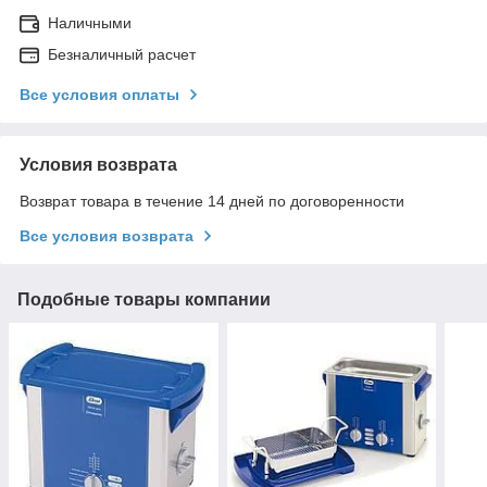
Наличными
Безналичный расчет
Все условия оплаты
Условия возврата
Возврат товара в течение 14 дней по договоренности
Все условия возврата
Подобные товары компании