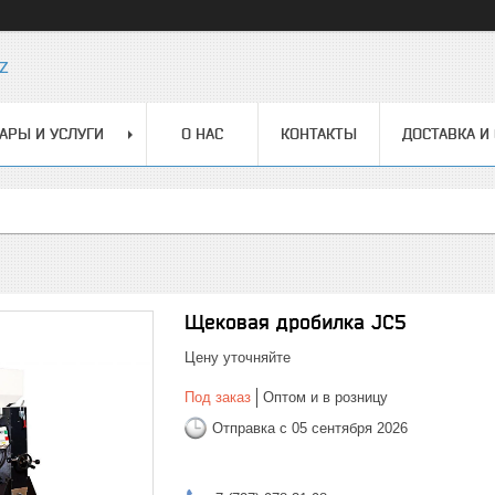
z
АРЫ И УСЛУГИ
О НАС
КОНТАКТЫ
ДОСТАВКА И
Щековая дробилка JC5
Цену уточняйте
Под заказ
Оптом и в розницу
Отправка с 05 сентября 2026