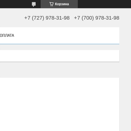
Корзина
+7 (727) 978-31-98
+7 (700) 978-31-98
 ОПЛАТА