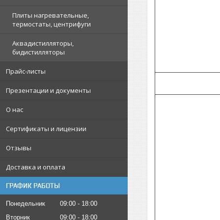
Плиты нагревательные,
термостаты, центрифуги
Аквадистилляторы,
бидистилляторы
Прайс-листы
Презентации и документы
О нас
Сертификаты и лицензии
Отзывы
Доставка и оплата
ГРАФИК РАБОТЫ
Понедельник
09:00
18:00
Вторник
09:00
18:00