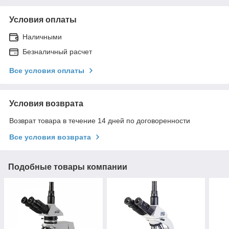
Условия оплаты
Наличными
Безналичный расчет
Все условия оплаты
Условия возврата
Возврат товара в течение 14 дней по договоренности
Все условия возврата
Подобные товары компании