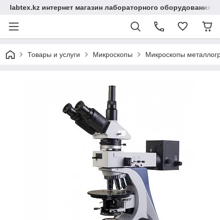
labtex.kz интернет магазин лабораторного оборудования
Товары и услуги
Микроскопы
Микроскопы металлог