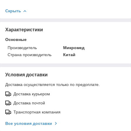
Скрыть
Характеристики
Основные
Производитель
Микромед
Страна производитель
Китай
Условия доставки
Доставка осуществляется только по предоплате.
Доставка курьером
Доставка почтой
Транспортная компания
Все условия доставки