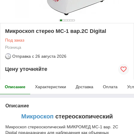
Микроскоп стерео МС-1 вар.2C Digital
Под заказ
Розница
Отправка с
26 августа 2026
Цену уточняйте
Описание
Характеристики
Доставка
Оплата
Усл
Описание
Микроскоп
стереоскопический
Микроскоп стереоскопический МИКРОМЕД МС-1 вар. 2С
Digital предназначен для наблюдения как объемных