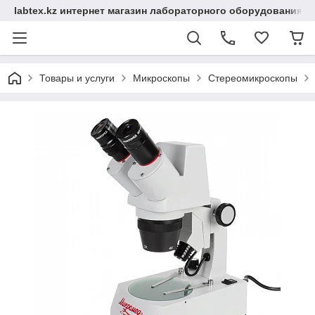
labtex.kz интернет магазин лабораторного оборудования
Товары и услуги
Микроскопы
Стереомикроскопы