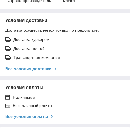
Страна производитель
Китай
Условия доставки
Доставка осуществляется только по предоплате.
Доставка курьером
Доставка почтой
Транспортная компания
Все условия доставки
Условия оплаты
Наличными
Безналичный расчет
Все условия оплаты