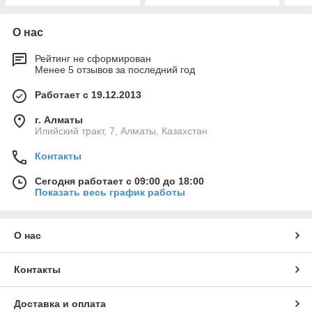
О нас
Рейтинг не сформирован
Менее 5 отзывов за последний год
Работает с 19.12.2013
г. Алматы
Илийский тракт, 7, Алматы, Казахстан
Контакты
Сегодня работает с 09:00 до 18:00
Показать весь график работы
О нас
Контакты
Доставка и оплата