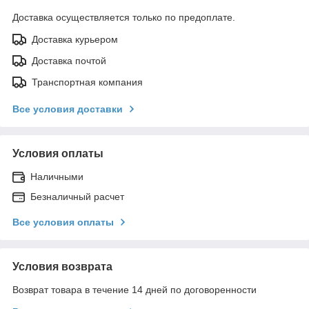
Доставка осуществляется только по предоплате.
Доставка курьером
Доставка почтой
Транспортная компания
Все условия доставки
Условия оплаты
Наличными
Безналичный расчет
Все условия оплаты
Условия возврата
Возврат товара в течение 14 дней по договоренности