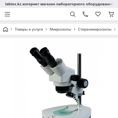
labtex.kz интернет магазин лабораторного оборудования
Товары и услуги
Микроскопы
Стереомикроскопы