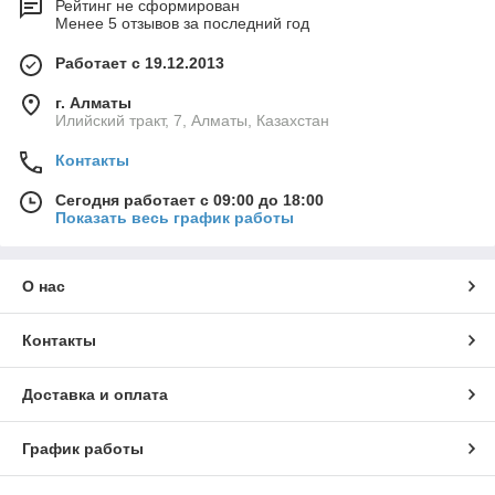
Рейтинг не сформирован
Менее 5 отзывов за последний год
Работает с 19.12.2013
г. Алматы
Илийский тракт, 7, Алматы, Казахстан
Контакты
Сегодня работает с 09:00 до 18:00
Показать весь график работы
О нас
Контакты
Доставка и оплата
График работы